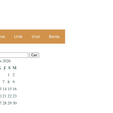
me
Unik
Viral
Berita
s 2026
K
J
S
M
1
2
7
8
9
3
14
15
16
0
21
22
23
7
28
29
30