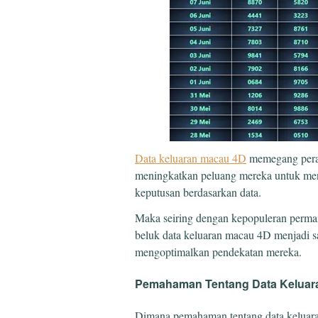
Data keluaran macau 4D
memegang peran
meningkatkan peluang mereka untuk mena
keputusan berdasarkan data.
Maka seiring dengan kepopuleran perma
beluk data keluaran macau 4D menjadi s
mengoptimalkan pendekatan mereka.
Pemahaman Tentang Data Keluar
Dimana pemahaman tentang data keluaran