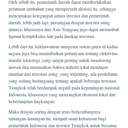
Oleh sebab itu, pemerintah daerah dapat memberlakukan
peraturan tambahan yang mempersulit akuisisi itu, sehingga
menciptakan ketegangan antara investor dan pemerintah
daerah. lebih jauh lagi, persaingan dengan investor asing
lainnya, khususnya dari Asia Tenggara juga dapat menambah
lapisan kompleksitas lain pada lanskap investasi.
Lebih dari itu, kekhawatiran mengenai sistem paten di kedua
negara juga bisa menimbulkan pertanyaan tentang efektivitas
transfer teknologi, yang sangat penting untuk mendorong
inovasi dan memastikan bahwa industri lokal mendapat
manfaat dari investasi asing. yang terpenting, ada perdebatan
yang sedang berlangsung tentang apakah beberapa investasi
Tiongkok telah berdampak negatif pada kepentingan nasional
Indonesia, khususnya yang menyangkut ekonomi lokal dan
keberlanjutan lingkungan.
Maka dengan seiring dengan terus berkembangnya
tantangan-tantangan itu, menjadi suatu keharusan bagi
pemerintah Indonesia dan investor Tiongkok untuk bersama-