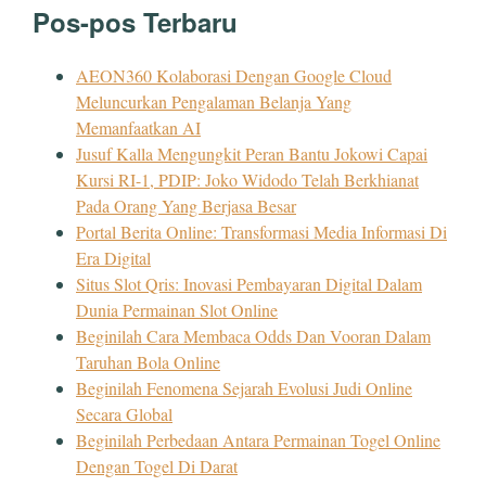
Pos-pos Terbaru
AEON360 Kolaborasi Dengan Google Cloud
Meluncurkan Pengalaman Belanja Yang
Memanfaatkan AI
Jusuf Kalla Mengungkit Peran Bantu Jokowi Capai
Kursi RI-1, PDIP: Joko Widodo Telah Berkhianat
Pada Orang Yang Berjasa Besar
Portal Berita Online: Transformasi Media Informasi Di
Era Digital
Situs Slot Qris: Inovasi Pembayaran Digital Dalam
Dunia Permainan Slot Online
Beginilah Cara Membaca Odds Dan Vooran Dalam
Taruhan Bola Online
Beginilah Fenomena Sejarah Evolusi Judi Online
Secara Global
Beginilah Perbedaan Antara Permainan Togel Online
Dengan Togel Di Darat