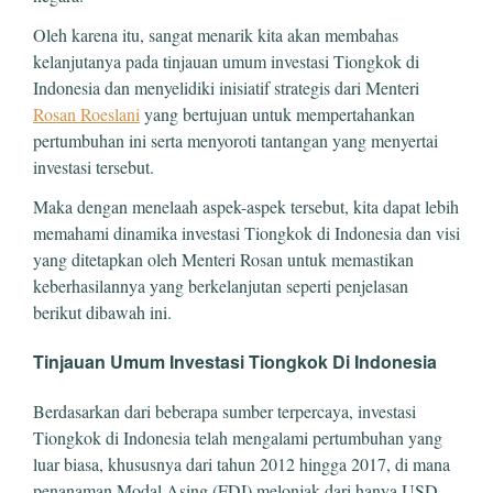
Oleh karena itu, sangat menarik kita akan membahas
kelanjutanya pada tinjauan umum investasi Tiongkok di
Indonesia dan menyelidiki inisiatif strategis dari Menteri
Rosan Roeslani
yang bertujuan untuk mempertahankan
pertumbuhan ini serta menyoroti tantangan yang menyertai
investasi tersebut.
Maka dengan menelaah aspek-aspek tersebut, kita dapat lebih
memahami dinamika investasi Tiongkok di Indonesia dan visi
yang ditetapkan oleh Menteri Rosan untuk memastikan
keberhasilannya yang berkelanjutan seperti penjelasan
berikut dibawah ini.
Tinjauan Umum Investasi Tiongkok Di Indonesia
Berdasarkan dari beberapa sumber terpercaya, investasi
Tiongkok di Indonesia telah mengalami pertumbuhan yang
luar biasa, khususnya dari tahun 2012 hingga 2017, di mana
penanaman Modal Asing (FDI) melonjak dari hanya USD