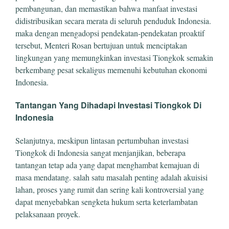
pembangunan, dan memastikan bahwa manfaat investasi
didistribusikan secara merata di seluruh penduduk Indonesia.
maka dengan mengadopsi pendekatan-pendekatan proaktif
tersebut, Menteri Rosan bertujuan untuk menciptakan
lingkungan yang memungkinkan investasi Tiongkok semakin
berkembang pesat sekaligus memenuhi kebutuhan ekonomi
Indonesia.
Tantangan Yang Dihadapi Investasi Tiongkok Di
Indonesia
Selanjutnya, meskipun lintasan pertumbuhan investasi
Tiongkok di Indonesia sangat menjanjikan, beberapa
tantangan tetap ada yang dapat menghambat kemajuan di
masa mendatang. salah satu masalah penting adalah akuisisi
lahan, proses yang rumit dan sering kali kontroversial yang
dapat menyebabkan sengketa hukum serta keterlambatan
pelaksanaan proyek.