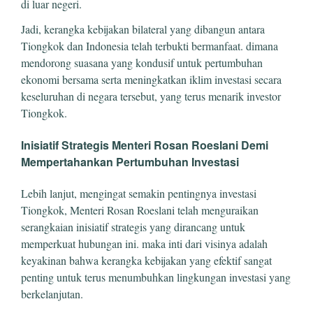
di luar negeri.
Jadi, kerangka kebijakan bilateral yang dibangun antara
Tiongkok dan Indonesia telah terbukti bermanfaat. dimana
mendorong suasana yang kondusif untuk pertumbuhan
ekonomi bersama serta meningkatkan iklim investasi secara
keseluruhan di negara tersebut, yang terus menarik investor
Tiongkok.
Inisiatif Strategis Menteri Rosan Roeslani Demi
Mempertahankan Pertumbuhan Investasi
Lebih lanjut, mengingat semakin pentingnya investasi
Tiongkok, Menteri Rosan Roeslani telah menguraikan
serangkaian inisiatif strategis yang dirancang untuk
memperkuat hubungan ini. maka inti dari visinya adalah
keyakinan bahwa kerangka kebijakan yang efektif sangat
penting untuk terus menumbuhkan lingkungan investasi yang
berkelanjutan.