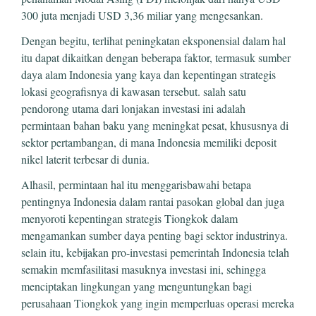
300 juta menjadi USD 3,36 miliar yang mengesankan.
Dengan begitu, terlihat peningkatan eksponensial dalam hal
itu dapat dikaitkan dengan beberapa faktor, termasuk sumber
daya alam Indonesia yang kaya dan kepentingan strategis
lokasi geografisnya di kawasan tersebut. salah satu
pendorong utama dari lonjakan investasi ini adalah
permintaan bahan baku yang meningkat pesat, khususnya di
sektor pertambangan, di mana Indonesia memiliki deposit
nikel laterit terbesar di dunia.
Alhasil, permintaan hal itu menggarisbawahi betapa
pentingnya Indonesia dalam rantai pasokan global dan juga
menyoroti kepentingan strategis Tiongkok dalam
mengamankan sumber daya penting bagi sektor industrinya.
selain itu, kebijakan pro-investasi pemerintah Indonesia telah
semakin memfasilitasi masuknya investasi ini, sehingga
menciptakan lingkungan yang menguntungkan bagi
perusahaan Tiongkok yang ingin memperluas operasi mereka