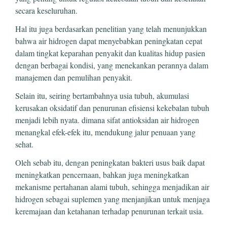
secara keseluruhan.
Hal itu juga berdasarkan penelitian yang telah menunjukkan
bahwa air hidrogen dapat menyebabkan peningkatan cepat
dalam tingkat keparahan penyakit dan kualitas hidup pasien
dengan berbagai kondisi, yang menekankan perannya dalam
manajemen dan pemulihan penyakit.
Selain itu, seiring bertambahnya usia tubuh, akumulasi
kerusakan oksidatif dan penurunan efisiensi kekebalan tubuh
menjadi lebih nyata. dimana sifat antioksidan air hidrogen
menangkal efek-efek itu, mendukung jalur penuaan yang
sehat.
Oleh sebab itu, dengan peningkatan bakteri usus baik dapat
meningkatkan pencernaan, bahkan juga meningkatkan
mekanisme pertahanan alami tubuh, sehingga menjadikan air
hidrogen sebagai suplemen yang menjanjikan untuk menjaga
keremajaan dan ketahanan terhadap penurunan terkait usia.