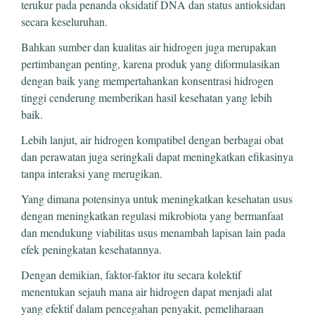
terukur pada penanda oksidatif DNA dan status antioksidan
secara keseluruhan.
Bahkan sumber dan kualitas air hidrogen juga merupakan
pertimbangan penting, karena produk yang diformulasikan
dengan baik yang mempertahankan konsentrasi hidrogen
tinggi cenderung memberikan hasil kesehatan yang lebih
baik.
Lebih lanjut, air hidrogen kompatibel dengan berbagai obat
dan perawatan juga seringkali dapat meningkatkan efikasinya
tanpa interaksi yang merugikan.
Yang dimana potensinya untuk meningkatkan kesehatan usus
dengan meningkatkan regulasi mikrobiota yang bermanfaat
dan mendukung viabilitas usus menambah lapisan lain pada
efek peningkatan kesehatannya.
Dengan demikian, faktor-faktor itu secara kolektif
menentukan sejauh mana air hidrogen dapat menjadi alat
yang efektif dalam pencegahan penyakit, pemeliharaan