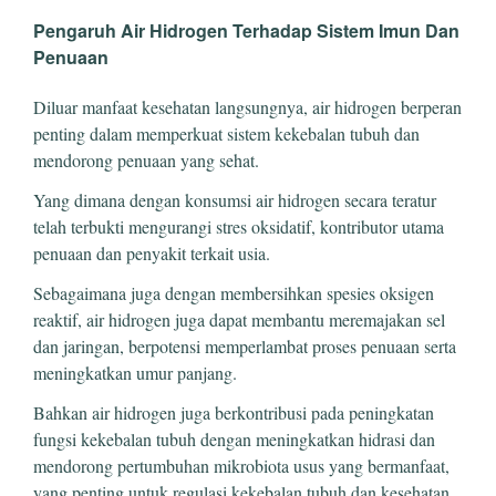
Pengaruh Air Hidrogen Terhadap Sistem Imun Dan
Penuaan
Diluar manfaat kesehatan langsungnya, air hidrogen berperan
penting dalam memperkuat sistem kekebalan tubuh dan
mendorong penuaan yang sehat.
Yang dimana dengan konsumsi air hidrogen secara teratur
telah terbukti mengurangi stres oksidatif, kontributor utama
penuaan dan penyakit terkait usia.
Sebagaimana juga dengan membersihkan spesies oksigen
reaktif, air hidrogen juga dapat membantu meremajakan sel
dan jaringan, berpotensi memperlambat proses penuaan serta
meningkatkan umur panjang.
Bahkan air hidrogen juga berkontribusi pada peningkatan
fungsi kekebalan tubuh dengan meningkatkan hidrasi dan
mendorong pertumbuhan mikrobiota usus yang bermanfaat,
yang penting untuk regulasi kekebalan tubuh dan kesehatan