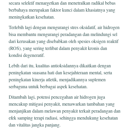
secara selektif menargetkan dan menetralkan radikal bebas
berbahaya merupakan faktor kunci dalam khasiatnya yang
meningkatkan kesehatan.
Terlebih lagi dengan mengurangi stres oksidatif, air hidrogen
bisa membantu mengurangi peradangan dan melindungi sel
dari kerusakan yang disebabkan oleh spesies oksigen reaktif
(ROS), yang sering terlibat dalam penyakit kronis dan
kondisi degeneratif.
Lebih dari itu, kualitas antioksidannya dikaitkan dengan
peningkatan suasana hati dan kesejahteraan mental, serta
peningkatan kinerja atletik, menjadikannya suplemen
serbaguna untuk berbagai aspek kesehatan.
Ditambah lagi, potensi pencegahan air hidrogen juga
mencakup mitigasi penyakit, menawarkan tambahan yang
menjanjikan dalam melawan penyakit terkait peradangan dan
efek samping terapi radiasi, sehingga mendukung kesehatan
dan vitalitas jangka panjang.