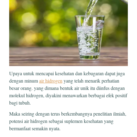
Upaya untuk mencapai kesehatan dan kebugaran dapat juga
dengan minum
air hidrogen
yang telah menarik perhatian
besar orang. yang dimana bentuk air unik itu diinfus dengan
molekul hidrogen, diyakini menawarkan berbagai efek positif
bagi tubuh.
Maka seiring dengan terus berkembangnya penelitian ilmiah,
potensi air hidrogen sebagai suplemen kesehatan yang
bermanfaat semakin nyata.