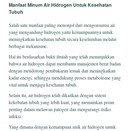
Manfaat Minum Air Hidrogen Untuk Kesehatan
Tubuh
Salah satu manfaat paling menonjol dari mengonsumsi air
yang mengandung hidrogen yaitu kemampuannya untuk
meningkatkan kesehatan tubuh secara keseluruhan melalui
berbagai mekanisme.
Hal itu berdasarkan bukti ilmiah yang telah menunjukkan
bahwa air hidrogen dapat membantu manajemen berat badan
dengan mendorong pembakaran lemak dan meningkatkan
kadar energi, sehingga mendukung proses metabolisme yang
vital untuk menjaga kesehatan tubuh.
Selain itu, air hidrogen telah dikaitkan dengan sistem
kekebalan tubuh yang lebih kuat, yang memainkan peran
penting dalam melawan patogen dan mengurangi risiko
infeksi.
Yang dimana dengan kemampuan unik air hidrogen untuk