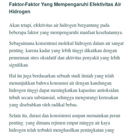
Faktor-Faktor Yang Mempengaruhi Efektivitas Air
Hidrogen
Akan tetapi, efektivitas air hidrogen bergantung pada
beberapa faktor yang mempengaruhi manfaat kesehatannya.
Sebagaimana konsentrasi molekul hidrogen dalam air sangat
penting, karena kadar yang lebih tinggi dikaitkan dengan
penurunan stres oksidatif dan aktivitas penyakit yang lebih
signifikan.
Hal itu juga berdasarkan sebuah studi ilmiah yang telah
menunjukkan bahwa konsumsi air dengan kandungan
hidrogen tinggi dapat meningkatkan kapasitas antioksidan
tubuh secara substansial, sehingga mengurangi kerusakan
yang disebabkan oleh radikal bebas.
Selain itu, durasi dan konsistensi asupan memainkan peran
penting. yang dimana rejimen empat minggu air kaya
hidrogen telah terbukti menghasilkan peningkatan yang