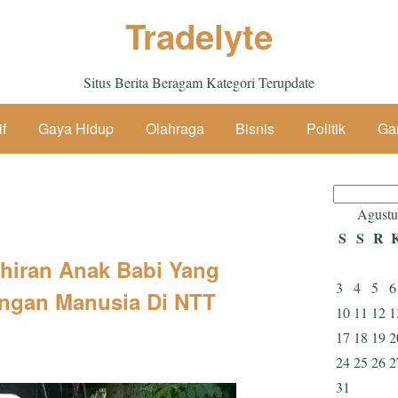
Tradelyte
Situs Berita Beragam Kategori Terupdate
f
Gaya Hidup
Olahraga
Bisnis
Politik
Ga
Cari
untuk:
Agustu
S
S
R
ahiran Anak Babi Yang
3
4
5
6
engan Manusia Di NTT
10
11
12
1
17
18
19
2
24
25
26
2
31