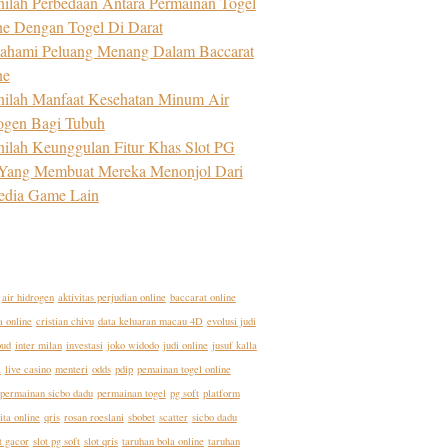
nilah Perbedaan Antara Permainan Togel
ne Dengan Togel Di Darat
hami Peluang Menang Dalam Baccarat
ne
nilah Manfaat Kesehatan Minum Air
ogen Bagi Tubuh
nilah Keunggulan Fitur Khas Slot PG
 Yang Membuat Mereka Menonjol Dari
edia Game Lain
air hidrogen
aktivitas perjudian online
baccarat online
a online
cristian chivu
data keluaran macau 4D
evolusi judi
oud
inter milan
investasi
joko widodo
judi online
jusuf kalla
a
live casino
menteri
odds
pdip
pemainan togel online
permainan sicbo dadu
permainan togel
pg soft
platform
ita online
qris
rosan roeslani
sbobet
scatter
sicbo dadu
t gacor
slot pg soft
slot qris
taruhan bola online
taruhan