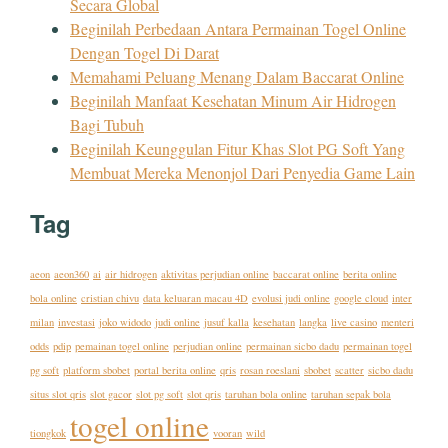
Secara Global
Beginilah Perbedaan Antara Permainan Togel Online
Dengan Togel Di Darat
Memahami Peluang Menang Dalam Baccarat Online
Beginilah Manfaat Kesehatan Minum Air Hidrogen
Bagi Tubuh
Beginilah Keunggulan Fitur Khas Slot PG Soft Yang
Membuat Mereka Menonjol Dari Penyedia Game Lain
Tag
aeon
aeon360
ai
air hidrogen
aktivitas perjudian online
baccarat online
berita online
bola online
cristian chivu
data keluaran macau 4D
evolusi judi online
google cloud
inter
milan
investasi
joko widodo
judi online
jusuf kalla
kesehatan
langka
live casino
menteri
odds
pdip
pemainan togel online
perjudian online
permainan sicbo dadu
permainan togel
pg soft
platform sbobet
portal berita online
qris
rosan roeslani
sbobet
scatter
sicbo dadu
situs slot qris
slot gacor
slot pg soft
slot qris
taruhan bola online
taruhan sepak bola
togel online
tiongkok
vooran
wild