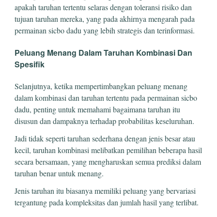
apakah taruhan tertentu selaras dengan toleransi risiko dan
tujuan taruhan mereka, yang pada akhirnya mengarah pada
permainan sicbo dadu yang lebih strategis dan terinformasi.
Peluang Menang Dalam Taruhan Kombinasi Dan
Spesifik
Selanjutnya, ketika mempertimbangkan peluang menang
dalam kombinasi dan taruhan tertentu pada permainan sicbo
dadu, penting untuk memahami bagaimana taruhan itu
disusun dan dampaknya terhadap probabilitas keseluruhan.
Jadi tidak seperti taruhan sederhana dengan jenis besar atau
kecil, taruhan kombinasi melibatkan pemilihan beberapa hasil
secara bersamaan, yang mengharuskan semua prediksi dalam
taruhan benar untuk menang.
Jenis taruhan itu biasanya memiliki peluang yang bervariasi
tergantung pada kompleksitas dan jumlah hasil yang terlibat.