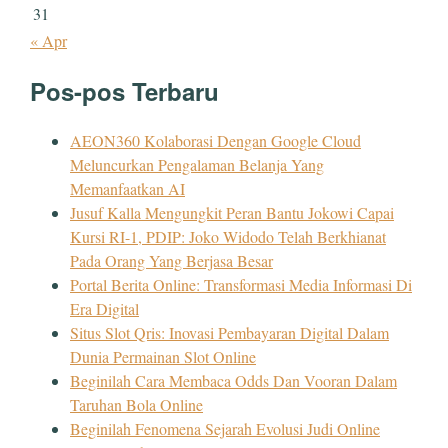
31
« Apr
Pos-pos Terbaru
AEON360 Kolaborasi Dengan Google Cloud
Meluncurkan Pengalaman Belanja Yang
Memanfaatkan AI
Jusuf Kalla Mengungkit Peran Bantu Jokowi Capai
Kursi RI-1, PDIP: Joko Widodo Telah Berkhianat
Pada Orang Yang Berjasa Besar
Portal Berita Online: Transformasi Media Informasi Di
Era Digital
Situs Slot Qris: Inovasi Pembayaran Digital Dalam
Dunia Permainan Slot Online
Beginilah Cara Membaca Odds Dan Vooran Dalam
Taruhan Bola Online
Beginilah Fenomena Sejarah Evolusi Judi Online