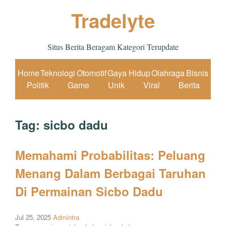
Tradelyte
Situs Berita Beragam Kategori Terupdate
Home
Teknologi
Otomotif
Gaya Hidup
Olahraga
Bisnis
Politik
Game
Unik
Viral
Berita
Tag:
sicbo dadu
Memahami Probabilitas: Peluang
Menang Dalam Berbagai Taruhan
Di Permainan Sicbo Dadu
Jul 25, 2025
Admintra