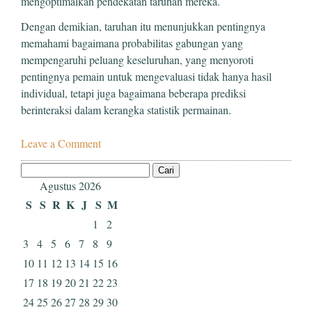
mengoptimalkan pendekatan taruhan mereka.
Dengan demikian, taruhan itu menunjukkan pentingnya
memahami bagaimana probabilitas gabungan yang
mempengaruhi peluang keseluruhan, yang menyoroti
pentingnya pemain untuk mengevaluasi tidak hanya hasil
individual, tetapi juga bagaimana beberapa prediksi
berinteraksi dalam kerangka statistik permainan.
Leave a Comment
Cari
untuk:
Agustus 2026
S
S
R
K
J
S
M
1
2
3
4
5
6
7
8
9
10
11
12
13
14
15
16
17
18
19
20
21
22
23
24
25
26
27
28
29
30