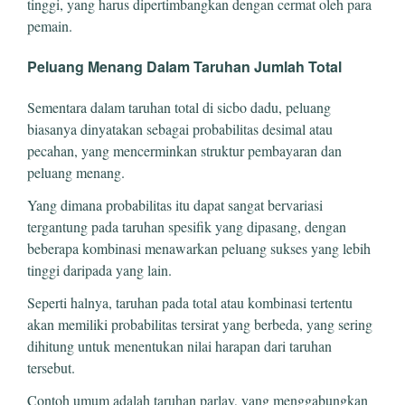
tinggi, yang harus dipertimbangkan dengan cermat oleh para
pemain.
Peluang Menang Dalam Taruhan Jumlah Total
Sementara dalam taruhan total di sicbo dadu, peluang
biasanya dinyatakan sebagai probabilitas desimal atau
pecahan, yang mencerminkan struktur pembayaran dan
peluang menang.
Yang dimana probabilitas itu dapat sangat bervariasi
tergantung pada taruhan spesifik yang dipasang, dengan
beberapa kombinasi menawarkan peluang sukses yang lebih
tinggi daripada yang lain.
Seperti halnya, taruhan pada total atau kombinasi tertentu
akan memiliki probabilitas tersirat yang berbeda, yang sering
dihitung untuk menentukan nilai harapan dari taruhan
tersebut.
Contoh umum adalah taruhan parlay, yang menggabungkan