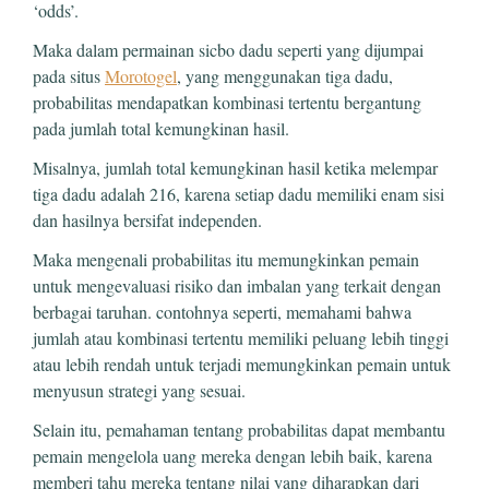
‘odds’.
Maka dalam permainan sicbo dadu seperti yang dijumpai
pada situs
Morotogel
, yang menggunakan tiga dadu,
probabilitas mendapatkan kombinasi tertentu bergantung
pada jumlah total kemungkinan hasil.
Misalnya, jumlah total kemungkinan hasil ketika melempar
tiga dadu adalah 216, karena setiap dadu memiliki enam sisi
dan hasilnya bersifat independen.
Maka mengenali probabilitas itu memungkinkan pemain
untuk mengevaluasi risiko dan imbalan yang terkait dengan
berbagai taruhan. contohnya seperti, memahami bahwa
jumlah atau kombinasi tertentu memiliki peluang lebih tinggi
atau lebih rendah untuk terjadi memungkinkan pemain untuk
menyusun strategi yang sesuai.
Selain itu, pemahaman tentang probabilitas dapat membantu
pemain mengelola uang mereka dengan lebih baik, karena
memberi tahu mereka tentang nilai yang diharapkan dari