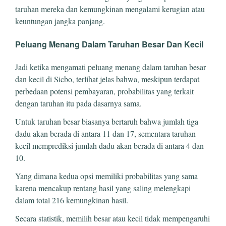
taruhan mereka dan kemungkinan mengalami kerugian atau
keuntungan jangka panjang.
Peluang Menang Dalam Taruhan Besar Dan Kecil
Jadi ketika mengamati peluang menang dalam taruhan besar
dan kecil di Sicbo, terlihat jelas bahwa, meskipun terdapat
perbedaan potensi pembayaran, probabilitas yang terkait
dengan taruhan itu pada dasarnya sama.
Untuk taruhan besar biasanya bertaruh bahwa jumlah tiga
dadu akan berada di antara 11 dan 17, sementara taruhan
kecil memprediksi jumlah dadu akan berada di antara 4 dan
10.
Yang dimana kedua opsi memiliki probabilitas yang sama
karena mencakup rentang hasil yang saling melengkapi
dalam total 216 kemungkinan hasil.
Secara statistik, memilih besar atau kecil tidak mempengaruhi